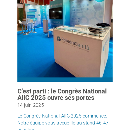
C’est parti : le Congrès National
AIIC 2025 ouvre ses portes
14 juin 2025
Le Congrès National AIIC 2025 commence.
Notre équipe vous accueille au stand 46-47,
pavillon [...]