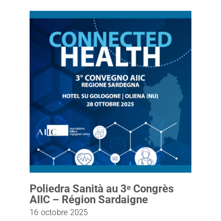
Poliedra Sanità au 3ᵉ Congrès
AIIC – Région Sardaigne
16 octobre 2025