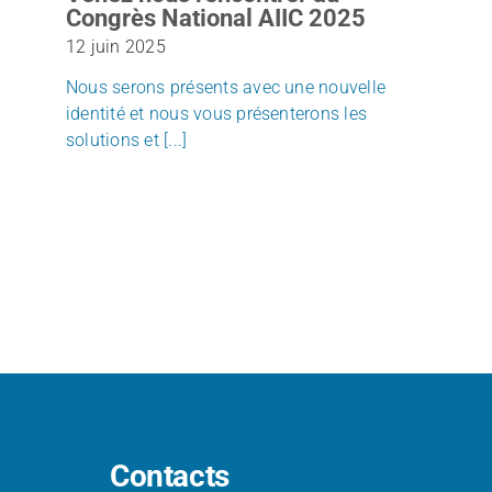
Congrès National AIIC 2025
12 juin 2025
Nous serons présents avec une nouvelle
identité et nous vous présenterons les
solutions et [...]
Contacts