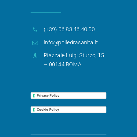
(+39) 06 83.46.40.50
info@poliedrasanita.it
Piazzale Luigi Sturzo, 15
– 00144 ROMA
Privacy Policy
Cookie Policy