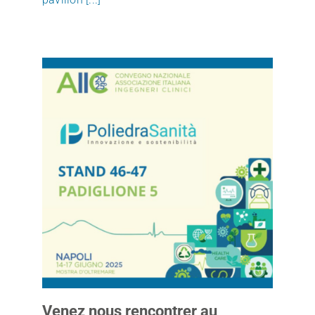
Venez nous rencontrer au