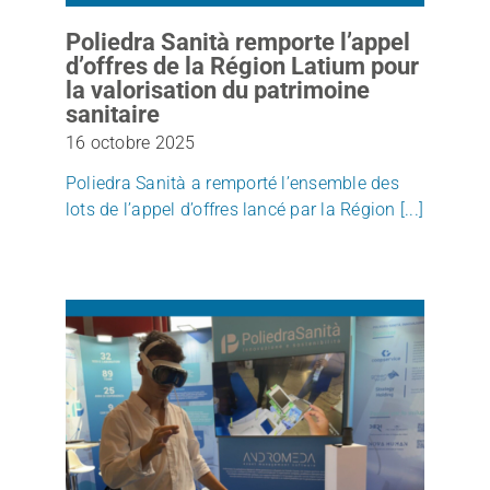
Poliedra Sanità remporte l’appel
d’offres de la Région Latium pour
la valorisation du patrimoine
sanitaire
16 octobre 2025
Poliedra Sanità a remporté l’ensemble des
lots de l’appel d’offres lancé par la Région [...]