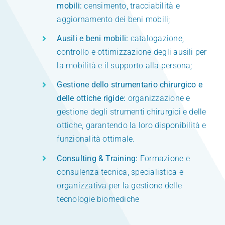
mobili:
censimento, tracciabilità e
aggiornamento dei beni mobili;
Ausili e beni mobili:
catalogazione,
controllo e ottimizzazione degli ausili per
la mobilità e il supporto alla persona;
Gestione dello strumentario chirurgico e
delle ottiche rigide:
organizzazione e
gestione degli strumenti chirurgici e delle
ottiche, garantendo la loro disponibilità e
funzionalità ottimale.
Consulting & Training:
Formazione e
consulenza tecnica, specialistica e
organizzativa per la gestione delle
tecnologie biomediche