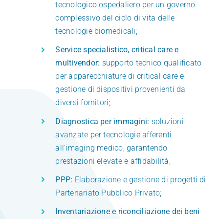
tecnologico ospedaliero per un governo
complessivo del ciclo di vita delle
tecnologie biomedicali;
Service specialistico, critical care e
multivendor:
supporto tecnico qualificato
per apparecchiature di critical care e
gestione di dispositivi provenienti da
diversi fornitori;
Diagnostica per immagini:
soluzioni
avanzate per tecnologie afferenti
all’imaging medico, garantendo
prestazioni elevate e affidabilità;
PPP:
Elaborazione e gestione di progetti di
Partenariato Pubblico Privato;
Inventariazione e riconciliazione dei beni