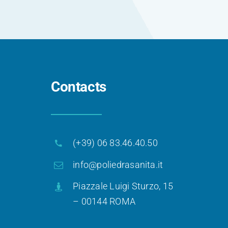
Contacts
(+39) 06 83.46.40.50
info@poliedrasanita.it
Piazzale Luigi Sturzo, 15
– 00144 ROMA